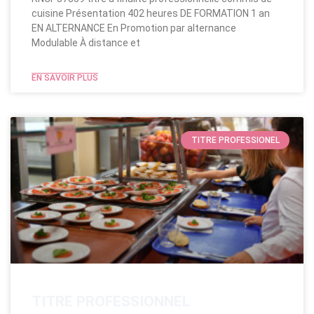
cuisine Présentation 402 heures DE FORMATION 1 an
EN ALTERNANCE En Promotion par alternance
Modulable​ À distance et
EN SAVOIR PLUS
TITRE PROFESSIONEL
TITRE PROFESSIONNEL