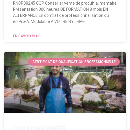
RNCP38245 CQP Conseiller vente de produit alimentaire
Présentation 300 heures DE FORMATION 8 mois EN
ALTERNANCE En contrat de professionnalisation ou
en Pro-A. Modulable​ À VOTRE RYTHME
EN SAVOIR PLUS
CERTIFICAT DE QUALIFICATION PROFESSIONNELLE
CQP POISSONNIER