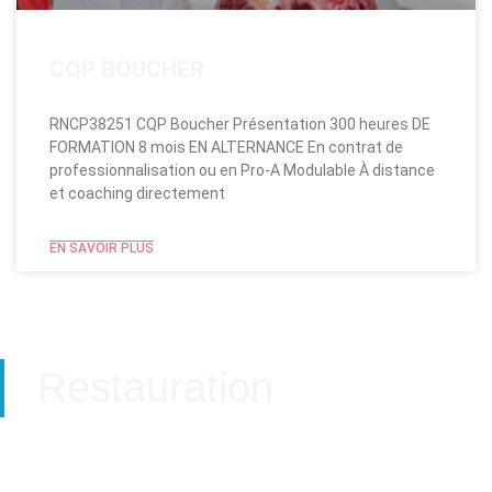
CQP BOUCHER
RNCP38251 CQP Boucher Présentation 300 heures DE
FORMATION 8 mois EN ALTERNANCE En contrat de
professionnalisation ou en Pro-A Modulable​ À distance
et coaching directement
EN SAVOIR PLUS
Restauration