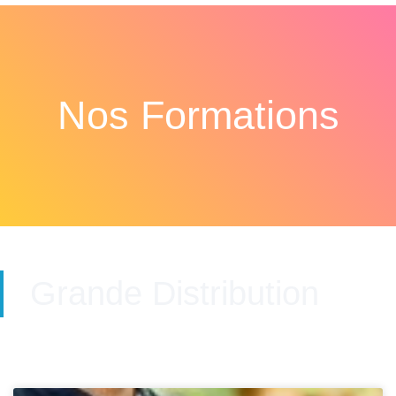
Nos Formations
Grande Distribution