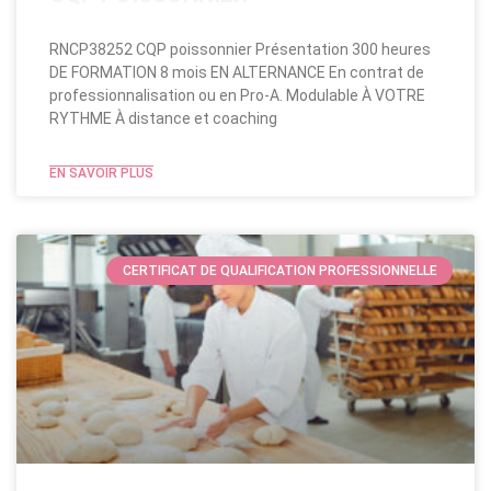
RNCP38252 CQP poissonnier Présentation 300 heures
DE FORMATION 8 mois EN ALTERNANCE En contrat de
professionnalisation ou en Pro-A. Modulable​ À VOTRE
RYTHME À distance et coaching
EN SAVOIR PLUS
CERTIFICAT DE QUALIFICATION PROFESSIONNELLE