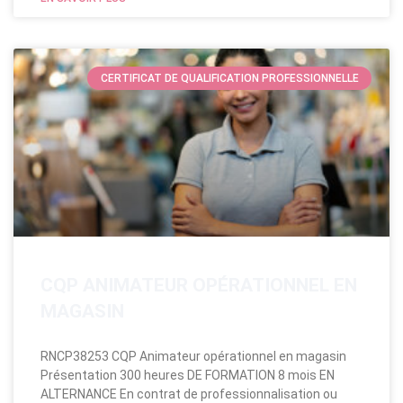
CERTIFICAT DE QUALIFICATION PROFESSIONNELLE
CQP ANIMATEUR OPÉRATIONNEL EN
MAGASIN
RNCP38253 CQP Animateur opérationnel en magasin
Présentation 300 heures DE FORMATION 8 mois EN
ALTERNANCE En contrat de professionnalisation ou