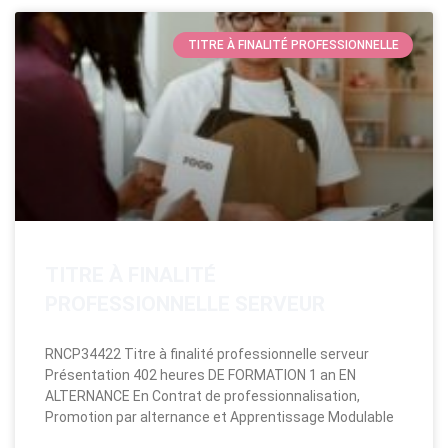
TITRE À FINALITÉ PROFESSIONNELLE
TITRE À FINALITÉ
PROFESSIONNELLE SERVEUR
RNCP34422 Titre à finalité professionnelle serveur
Présentation 402 heures DE FORMATION 1 an EN
ALTERNANCE En Contrat de professionnalisation,
Promotion par alternance et Apprentissage Modulable​