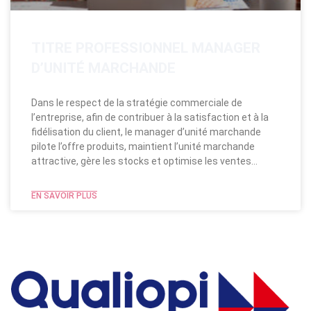
TITRE PROFESSIONNEL MANAGER
D’UNITÉ MARCHANDE
Dans le respect de la stratégie commerciale de
l’entreprise, afin de contribuer à la satisfaction et à la
fidélisation du client, le manager d’unité marchande
pilote l’offre produits, maintient l’unité marchande
attractive, gère les stocks et optimise les ventes…
EN SAVOIR PLUS