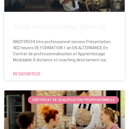
TITRE PROFESSIONNEL SERVEUR
RNCP39534 titre professionnel serveur Présentation
402 heures DE FORMATION 1 an EN ALTERNANCE En
Contrat de professionnalisation et Apprentissage
Modulable​ À distance et coaching directement sur
EN SAVOIR PLUS
CERTIFICAT DE QUALIFICATION PROFESSIONNELLE