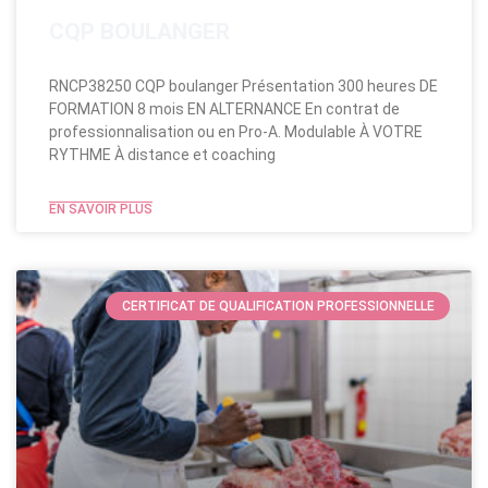
CQP BOULANGER
RNCP38250 CQP boulanger Présentation 300 heures DE
FORMATION 8 mois EN ALTERNANCE En contrat de
professionnalisation ou en Pro-A. Modulable​ À VOTRE
RYTHME À distance et coaching
EN SAVOIR PLUS
CERTIFICAT DE QUALIFICATION PROFESSIONNELLE