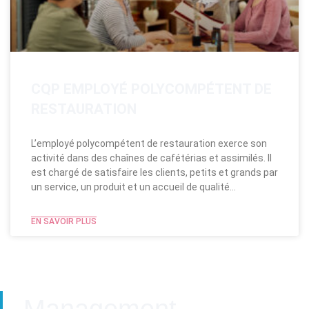
CQP EMPLOYÉ POLYCOMPÉTENT DE
RESTAURATION
L’employé polycompétent de restauration exerce son
activité dans des chaînes de cafétérias et assimilés. Il
est chargé de satisfaire les clients, petits et grands par
un service, un produit et un accueil de qualité…
EN SAVOIR PLUS
Management