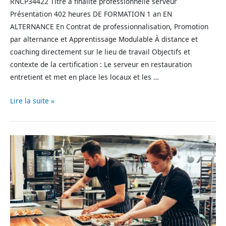
RNCP34422 Titre à finalité professionnelle serveur
Présentation 402 heures DE FORMATION 1 an EN
ALTERNANCE En Contrat de professionnalisation, Promotion
par alternance et Apprentissage Modulable​ À distance et
coaching directement sur le lieu de travail Objectifs et
contexte de la certification : Le serveur en restauration
entretient et met en place les locaux et les …
Lire la suite »