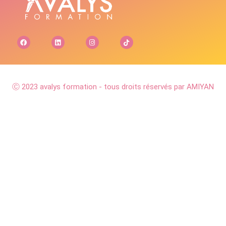
Ⓒ 2023 avalys formation - tous droits réservés par AMIYAN