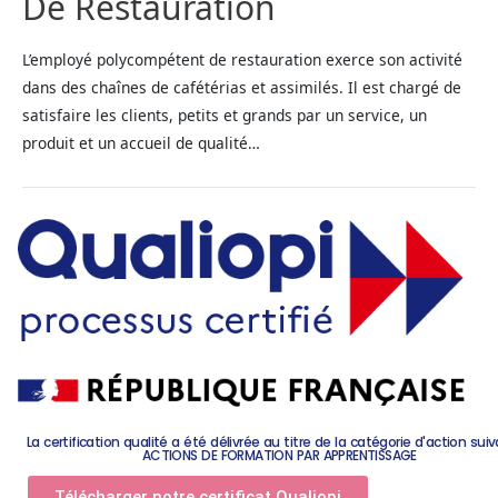
De Restauration
L’employé polycompétent de restauration exerce son activité
dans des chaînes de cafétérias et assimilés. Il est chargé de
satisfaire les clients, petits et grands par un service, un
produit et un accueil de qualité…
La certification qualité a été délivrée au titre de la catégorie d'action suiv
ACTIONS DE FORMATION PAR APPRENTISSAGE
Télécharger notre certificat Qualiopi