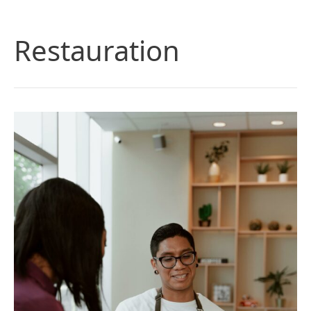
Restauration