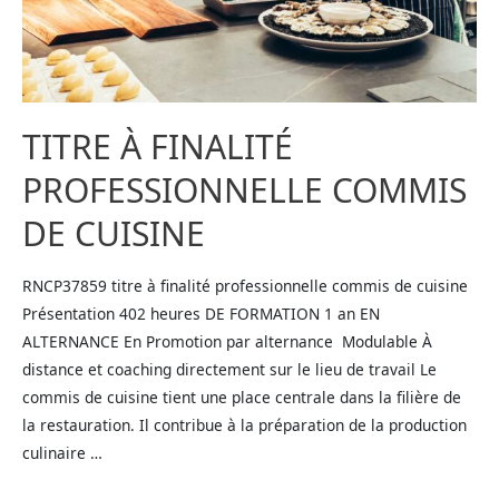
TITRE À FINALITÉ
PROFESSIONNELLE COMMIS
DE CUISINE
RNCP37859 titre à finalité professionnelle commis de cuisine
Présentation 402 heures DE FORMATION 1 an EN
ALTERNANCE En Promotion par alternance Modulable​ À
distance et coaching directement sur le lieu de travail Le
commis de cuisine tient une place centrale dans la filière de
la restauration. Il contribue à la préparation de la production
culinaire …