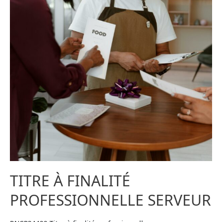
TITRE À FINALITÉ
PROFESSIONNELLE SERVEUR