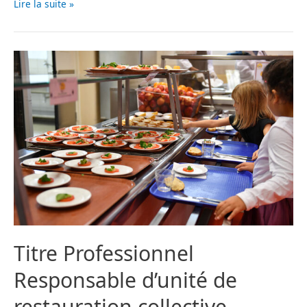
Lire la suite »
Titre Professionnel
Responsable d’unité de
restauration collective