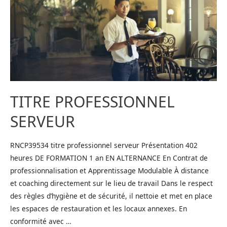
TITRE PROFESSIONNEL
SERVEUR
RNCP39534 titre professionnel serveur Présentation 402
heures DE FORMATION 1 an EN ALTERNANCE En Contrat de
professionnalisation et Apprentissage Modulable​ À distance
et coaching directement sur le lieu de travail Dans le respect
des règles d’hygiène et de sécurité, il nettoie et met en place
les espaces de restauration et les locaux annexes. En
conformité avec …