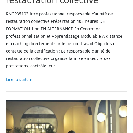
RNCP35193 titre professionnel responsable d’uunité de
restauration collective Présentation 402 heures DE
FORMATION 1 an EN ALTERNANCE En Contrat de
professionnalisation et Apprentissage Modulable​ À distance
et coaching directement sur le lieu de travail Objectifs et
contexte de la certification : Le responsable d’unité de
restauration collective organise la mise en œuvre des
prestations, contrôle leur …
Lire la suite »