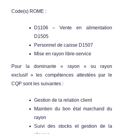
Code(s) ROME :
D1106 – Vente en alimentation
D1505
Personnel de caisse D1507
Mise en rayon libre-service
Pour la dominante « rayon » ou rayon
exclusif » les compétences attestées par le
CQP sont les suivantes :
Gestion de la relation client
Maintien du bon état marchand du
rayon
Suivi des stocks et gestion de la