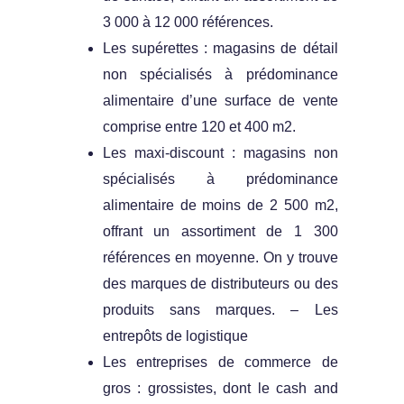
3 000 à 12 000 références.
Les supérettes : magasins de détail
non spécialisés à prédominance
alimentaire d’une surface de vente
comprise entre 120 et 400 m2.
Les maxi-discount : magasins non
spécialisés à prédominance
alimentaire de moins de 2 500 m2,
offrant un assortiment de 1 300
références en moyenne. On y trouve
des marques de distributeurs ou des
produits sans marques. – Les
entrepôts de logistique
Les entreprises de commerce de
gros : grossistes, dont le cash and