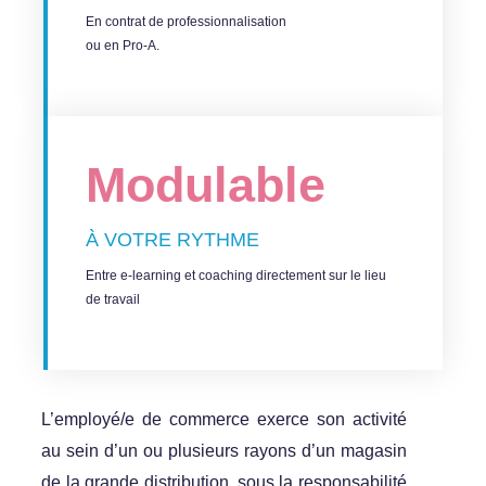
En
contrat de professionnalisation
ou en
Pro-A
.
Modulable​
À VOTRE RYTHME
Entre e-learning et coaching directement sur le lieu
de travail
L’employé/e de commerce exerce son activité
au sein d’un ou plusieurs rayons d’un magasin
de la grande distribution, sous la responsabilité