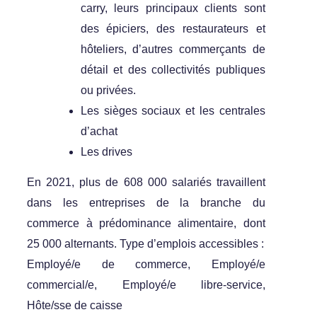
carry, leurs principaux clients sont
des épiciers, des restaurateurs et
hôteliers, d’autres commerçants de
détail et des collectivités publiques
ou privées.
Les sièges sociaux et les centrales
d’achat
Les drives
En 2021, plus de 608 000 salariés travaillent
dans les entreprises de la branche du
commerce à prédominance alimentaire, dont
25 000 alternants. Type d’emplois accessibles :
Employé/e de commerce, Employé/e
commercial/e, Employé/e libre-service,
Hôte/sse de caisse