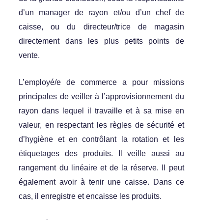
d’un manager de rayon et/ou d’un chef de
caisse, ou du directeur/trice de magasin
directement dans les plus petits points de
vente.
L’employé/e de commerce a pour missions
principales de veiller à l’approvisionnement du
rayon dans lequel il travaille et à sa mise en
valeur, en respectant les règles de sécurité et
d’hygiène et en contrôlant la rotation et les
étiquetages des produits. Il veille aussi au
rangement du linéaire et de la réserve. Il peut
également avoir à tenir une caisse. Dans ce
cas, il enregistre et encaisse les produits.