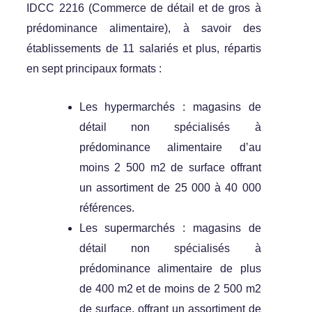
IDCC 2216 (Commerce de détail et de gros à
prédominance alimentaire), à savoir des
établissements de 11 salariés et plus, répartis
en sept principaux formats :
Les hypermarchés : magasins de
détail non spécialisés à
prédominance alimentaire d’au
moins 2 500 m2 de surface offrant
un assortiment de 25 000 à 40 000
références.
Les supermarchés : magasins de
détail non spécialisés à
prédominance alimentaire de plus
de 400 m2 et de moins de 2 500 m2
de surface, offrant un assortiment de