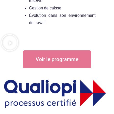
réserve
Gestion de caisse
Évolution dans son environnement
de travail
Voir le programme