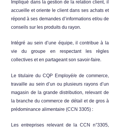
Impliqué dans la gestion de la relation client, il
accueille et oriente le client dans ses achats et
répond à ses demandes d’informations et/ou de
conseils sur les produits du rayon.
Intégré au sein d’une équipe, il contribue à la
vie du groupe en respectant les règles
collectives et en partageant son savoir-faire.
Le titulaire du CQP Employé/e de commerce,
travaille au sein d’un ou plusieurs rayons d’un
magasin de la grande distribution, relevant de
la branche du commerce de détail et de gros à
prédominance alimentaire (CCN 3305) :
Les entreprises relevant de la CCN n°3305,