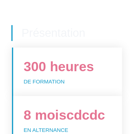
Présentation
300 heures
DE FORMATION
8 moiscdcdc
EN ALTERNANCE