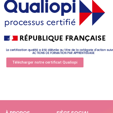
La certification qualité a été délivrée au titre de la catégorie d'action suiv
ACTIONS DE FORMATION PAR APPRENTISSAGE
Télécharger notre certificat Qualiopi