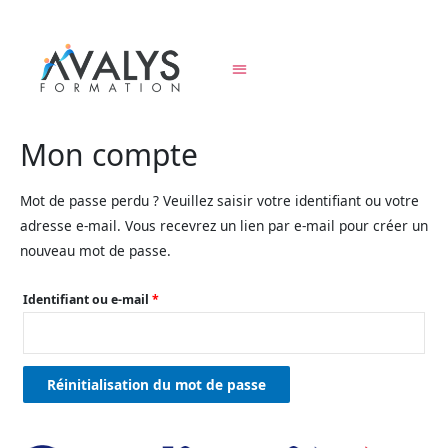
Mon compte
Mot de passe perdu ? Veuillez saisir votre identifiant ou votre
adresse e-mail. Vous recevrez un lien par e-mail pour créer un
nouveau mot de passe.
Identifiant ou e-mail
*
Réinitialisation du mot de passe