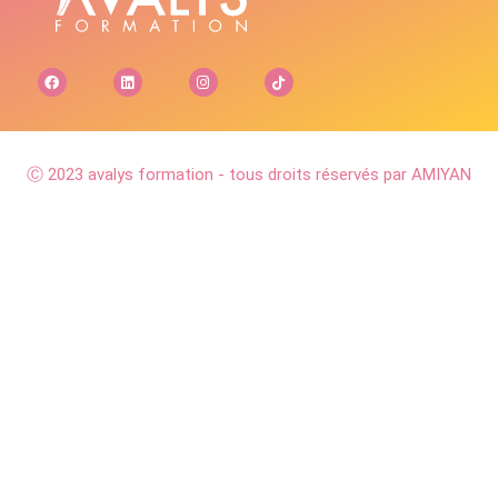
Ⓒ 2023 avalys formation - tous droits réservés par AMIYAN