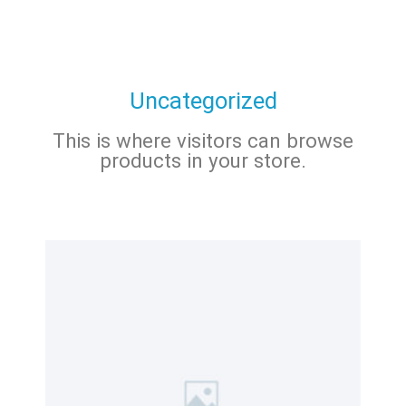
Uncategorized
This is where visitors can browse
products in your store.