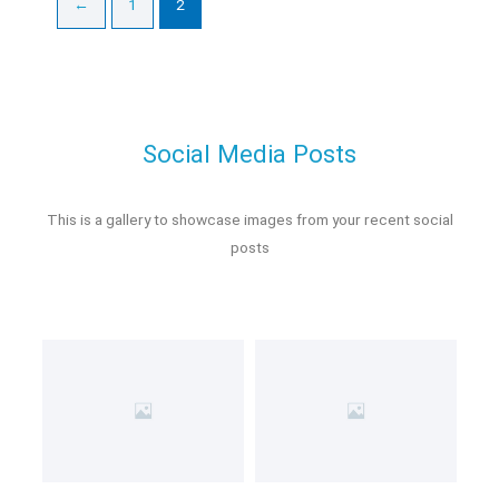
←
1
2
Social Media Posts
This is a gallery to showcase images from your recent social
posts