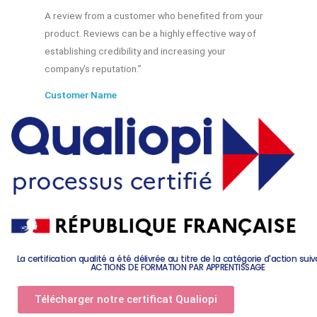
A review from a customer who benefited from your
product. Reviews can be a highly effective way of
establishing credibility and increasing your
company's reputation.”
Customer Name
La certification qualité a été délivrée au titre de la catégorie d'action suiv
ACTIONS DE FORMATION PAR APPRENTISSAGE
Télécharger notre certificat Qualiopi