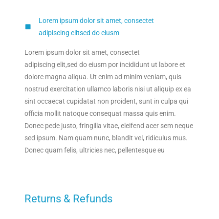
Lorem ipsum dolor sit amet, consectet
adipiscing elitsed do eiusm
Lorem ipsum dolor sit amet, consectet
adipiscing elit,sed do eiusm por incididunt ut labore et
dolore magna aliqua. Ut enim ad minim veniam, quis
nostrud exercitation ullamco laboris nisi ut aliquip ex ea
sint occaecat cupidatat non proident, sunt in culpa qui
officia mollit natoque consequat massa quis enim.
Donec pede justo, fringilla vitae, eleifend acer sem neque
sed ipsum. Nam quam nunc, blandit vel, ridiculus mus.
Donec quam felis, ultricies nec, pellentesque eu
Returns & Refunds