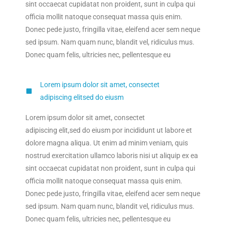
sint occaecat cupidatat non proident, sunt in culpa qui
officia mollit natoque consequat massa quis enim.
Donec pede justo, fringilla vitae, eleifend acer sem neque
sed ipsum. Nam quam nunc, blandit vel, ridiculus mus.
Donec quam felis, ultricies nec, pellentesque eu
Lorem ipsum dolor sit amet, consectet
adipiscing elitsed do eiusm
Lorem ipsum dolor sit amet, consectet
adipiscing elit,sed do eiusm por incididunt ut labore et
dolore magna aliqua. Ut enim ad minim veniam, quis
nostrud exercitation ullamco laboris nisi ut aliquip ex ea
sint occaecat cupidatat non proident, sunt in culpa qui
officia mollit natoque consequat massa quis enim.
Donec pede justo, fringilla vitae, eleifend acer sem neque
sed ipsum. Nam quam nunc, blandit vel, ridiculus mus.
Donec quam felis, ultricies nec, pellentesque eu