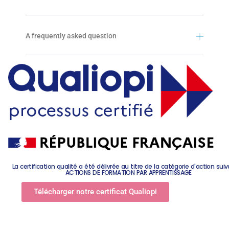
A frequently asked question
La certification qualité a été délivrée au titre de la catégorie d'action suiv
ACTIONS DE FORMATION PAR APPRENTISSAGE
Télécharger notre certificat Qualiopi