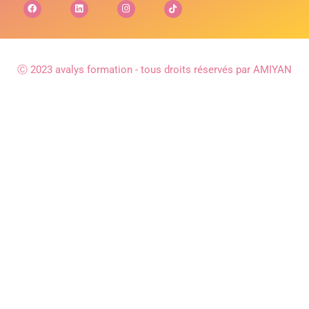
Ⓒ 2023 avalys formation - tous droits réservés par AMIYAN