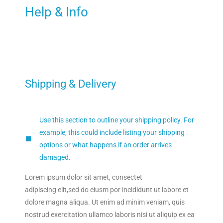
Help & Info
Shipping & Delivery
Use this section to outline your shipping policy. For
example, this could include listing your shipping
options or what happens if an order arrives
damaged.
Lorem ipsum dolor sit amet, consectet
adipiscing elit,sed do eiusm por incididunt ut labore et
dolore magna aliqua. Ut enim ad minim veniam, quis
nostrud exercitation ullamco laboris nisi ut aliquip ex ea