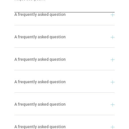
A frequently asked question
A frequently asked question
A frequently asked question
A frequently asked question
A frequently asked question
A frequently asked question