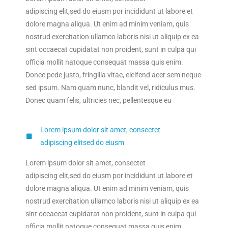
adipiscing elit,sed do eiusm por incididunt ut labore et
dolore magna aliqua. Ut enim ad minim veniam, quis
nostrud exercitation ullamco laboris nisi ut aliquip ex ea
sint occaecat cupidatat non proident, sunt in culpa qui
officia mollit natoque consequat massa quis enim.
Donec pede justo, fringilla vitae, eleifend acer sem neque
sed ipsum. Nam quam nunc, blandit vel, ridiculus mus.
Donec quam felis, ultricies nec, pellentesque eu
Lorem ipsum dolor sit amet, consectet
adipiscing elitsed do eiusm
Lorem ipsum dolor sit amet, consectet
adipiscing elit,sed do eiusm por incididunt ut labore et
dolore magna aliqua. Ut enim ad minim veniam, quis
nostrud exercitation ullamco laboris nisi ut aliquip ex ea
sint occaecat cupidatat non proident, sunt in culpa qui
officia mollit natoque consequat massa quis enim.