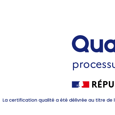
La certification qualité a été délivrée au titre