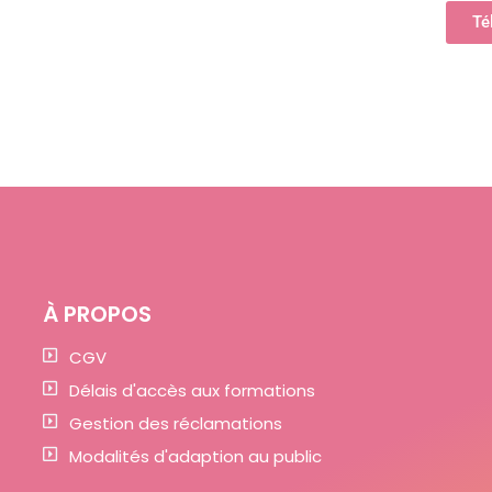
Té
À PROPOS
CGV
Délais d'accès aux formations
Gestion des réclamations
Modalités d'adaption au public