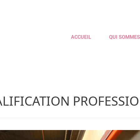
ACCUEIL
QUI SOMMES
ALIFICATION PROFESSI