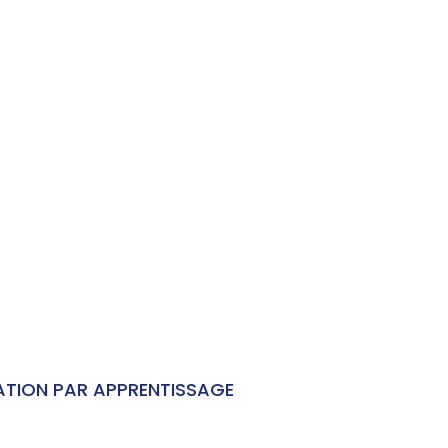
ORMATION PAR APPRENTISSAGE