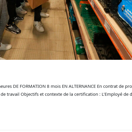
eures DE FORMATION 8 mois EN ALTERNANCE En contrat de profe
 travail Objectifs et contexte de la certification : L’Employé de 