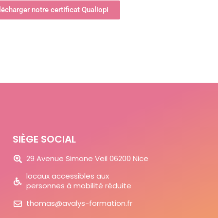
lécharger notre certificat Qualiopi
SIÈGE SOCIAL
29 Avenue Simone Veil 06200 Nice
locaux accessibles aux
personnes à mobilité réduite
thomas@avalys-formation.fr