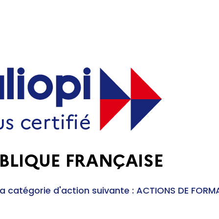
 de la catégorie d'action suivante : ACTIONS DE F