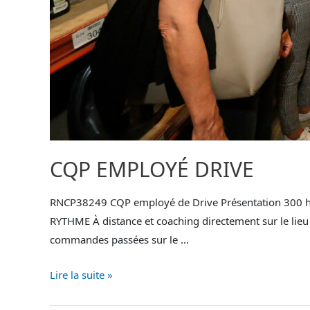
CQP EMPLOYÉ DRIVE
RNCP38249 CQP employé de Drive Présentation 300 h
RYTHME À distance et coaching directement sur le lieu de
commandes passées sur le …
Lire la suite »