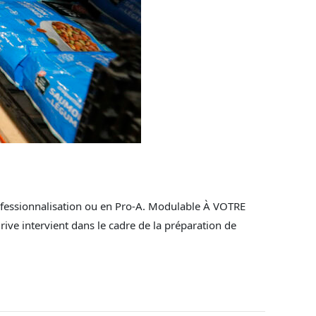
ssionnalisation ou en Pro-A. Modulable​ À VOTRE
drive intervient dans le cadre de la préparation de