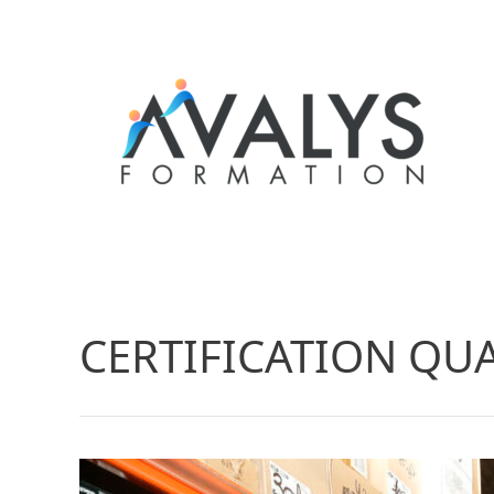
CERTIFICATION QU