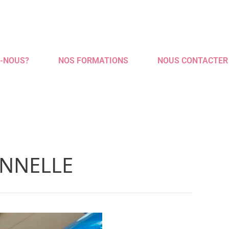
-NOUS?
NOS FORMATIONS
NOUS CONTACTER
ONNELLE