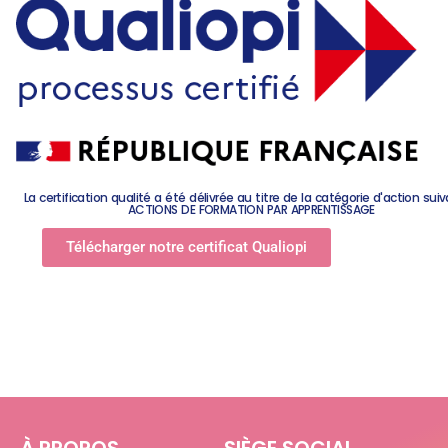
La certification qualité a été délivrée au titre de la catégorie d'action suiv
ACTIONS DE FORMATION PAR APPRENTISSAGE
Télécharger notre certificat Qualiopi