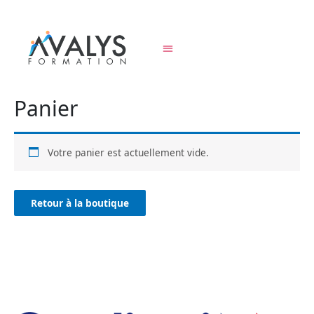
Panier
Votre panier est actuellement vide.
Retour à la boutique